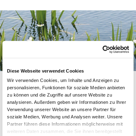
Diese Webseite verwendet Cookies
Wir verwenden Cookies, um Inhalte und Anzeigen zu
personalisieren, Funktionen für soziale Medien anbieten
zu können und die Zugriffe auf unsere Website zu
Organigramm
analysieren. Außerdem geben wir Informationen zu Ihrer
Verwendung unserer Website an unsere Partner für
soziale Medien, Werbung und Analysen weiter. Unsere
Partner führen diese Informationen möglicherweise mit
weiteren Daten zusammen, die Sie ihnen bereitgestellt