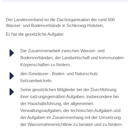
Der Landesverband ist die Dachorganisation der rund 500
Wasser- und Bodenverbände in Schleswig-Holstein.
Er hat die gesetzliche Aufgabe:
Die Zusammenarbeit zwischen Wasser- und
Bodenverbänden, der Landwirtschaft und kommunalen
Körperschaften zu fördern.
den Gewässer-, Boden- und Naturschutz
fortzuentwickeln.
Seine gesetzlichen Mitglieder bei der Durchführung
ihrer satzungsgemäßen Aufgaben, insbesondere bei
der Haushaltsführung, der allgemeinen
Verwaltungsaufgaben, der technischen Aufgaben und
der Aufgaben im Zusammenhang mit der Umsetzung
der Wasserrahmenrichtlinie zu beraten und zu fördern.