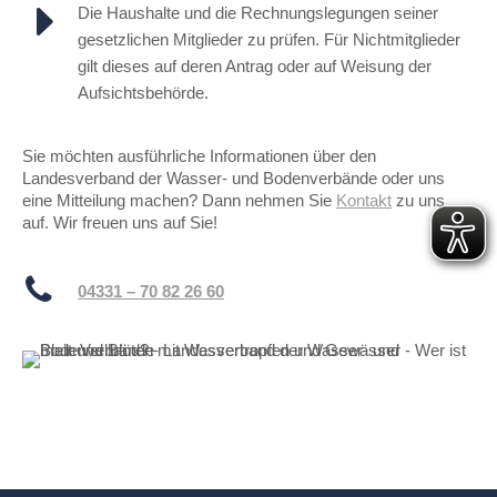
Die Haushalte und die Rechnungslegungen seiner
gesetzlichen Mitglieder zu prüfen. Für Nichtmitglieder
gilt dieses auf deren Antrag oder auf Weisung der
Aufsichtsbehörde.
Sie möchten ausführliche Informationen über den
Landesverband der Wasser- und Bodenverbände oder uns
eine Mitteilung machen? Dann nehmen Sie
Kontakt
zu uns
auf. Wir freuen uns auf Sie!
04331 – 70 82 26 60