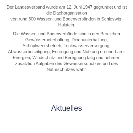
Der Landesverband wurde am 12. Juni 1947 gegründet und ist
die Dachorganisation
von rund 500 Wasser- und Bodenverbänden in Schleswig-
Holstein.
Die Wasser- und Bodenverbände sind in den Bereichen
Gewässerunterhaltung, Deichunterhaltung,
Schöpfwerksbetrieb, Trinkwasserversorgung,
Abwasserbeseitigung, Erzeugung und Nutzung erneuerbarer
Energien, Windschutz und Beregnung tätig und nehmen
zusätzlich Aufgaben des Gewässerschutzes und des
Naturschutzes wahr.
Aktuelles