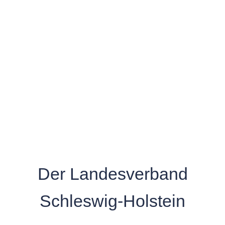
Der Landesverband
Schleswig-Holstein