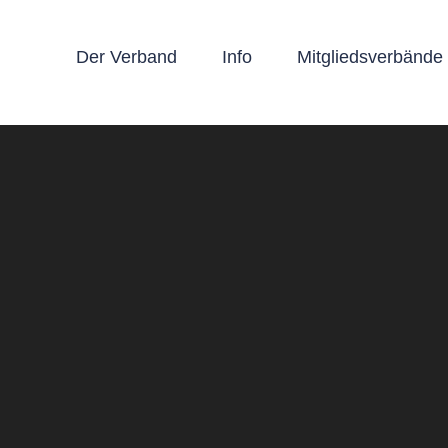
Der Verband
Info
Mitgliedsverbände