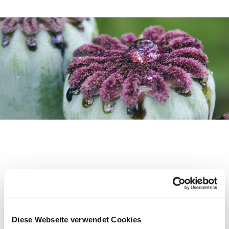
Diese Webseite verwendet Cookies