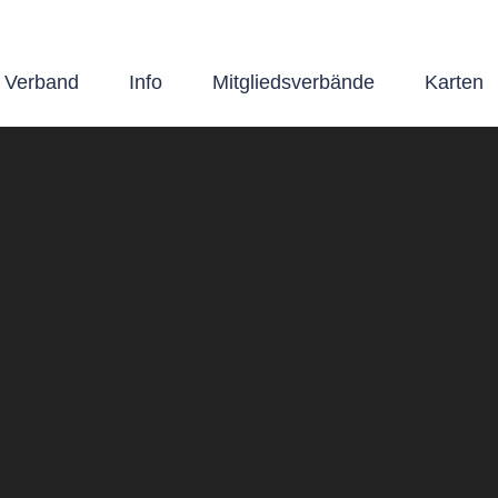
 Verband
Info
Mitgliedsverbände
Karten